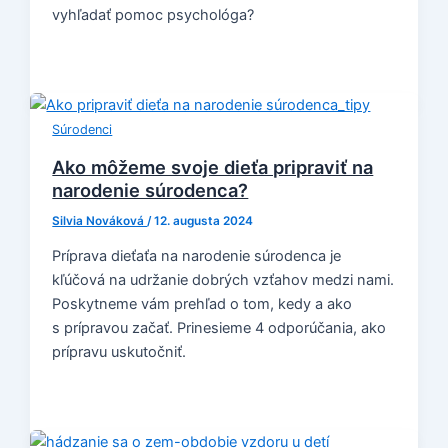
vyhľadať pomoc psychológa?
Súrodenci
Ako môžeme svoje dieťa pripraviť na
narodenie súrodenca?
Silvia Nováková
/
12. augusta 2024
Príprava dieťaťa na narodenie súrodenca je
kľúčová na udržanie dobrých vzťahov medzi nami.
Poskytneme vám prehľad o tom, kedy a ako
s prípravou začať. Prinesieme 4 odporúčania, ako
prípravu uskutočniť.